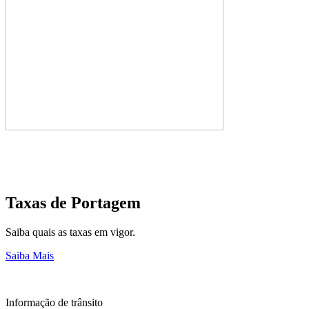
Taxas de Portagem
Saiba quais as taxas em vigor.
Saiba Mais
Informação de trânsito