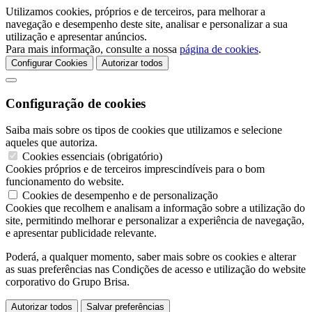
Utilizamos cookies, próprios e de terceiros, para melhorar a
navegação e desempenho deste site, analisar e personalizar a sua
utilização e apresentar anúncios.
Para mais informação, consulte a nossa
página de cookies
.
Configurar Cookies
Autorizar todos
Configuração de cookies
Saiba mais sobre os tipos de cookies que utilizamos e selecione
aqueles que autoriza.
Cookies essenciais (obrigatório)
Cookies próprios e de terceiros imprescindíveis para o bom
funcionamento do website.
Cookies de desempenho e de personalização
Cookies que recolhem e analisam a informação sobre a utilização do
site, permitindo melhorar e personalizar a experiência de navegação,
e apresentar publicidade relevante.
Poderá, a qualquer momento, saber mais sobre os cookies e alterar
as suas preferências nas Condições de acesso e utilização do website
corporativo do Grupo Brisa.
Autorizar todos
Salvar preferências